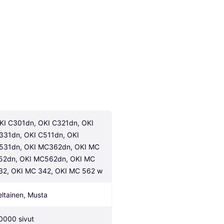
KI C301dn, OKI C321dn, OKI 
331dn, OKI C511dn, OKI 
531dn, OKI MC362dn, OKI MC 
52dn, OKI MC562dn, OKI MC 
32, OKI MC 342, OKI MC 562 w
eltainen, Musta
0000 sivut