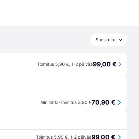
Suositeltu
99,00 €
Toimitus 5,90 €
,
1-2 päivää
70,90 €
·
Alin hinta
Toimitus 3,90 €
99,00 €
Toimitus 5,90 €
,
1-2 päivää