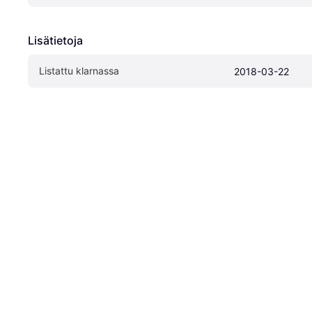
Lisätietoja
Listattu klarnassa
2018-03-22