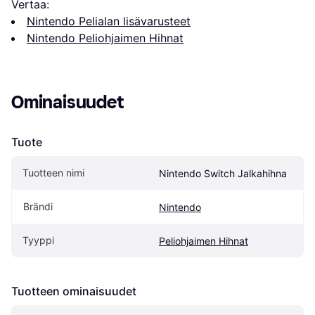
Vertaa:
Nintendo Pelialan lisävarusteet
Nintendo Peliohjaimen Hihnat
Ominaisuudet
Tuote
Tuotteen nimi
Nintendo Switch Jalkahihna
Brändi
Nintendo
Tyyppi
Peliohjaimen Hihnat
Tuotteen ominaisuudet