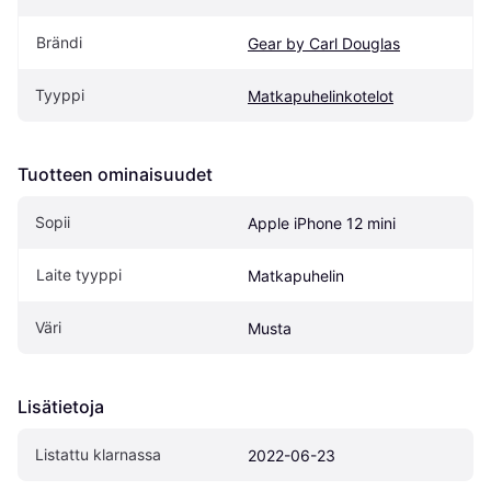
Brändi
Gear by Carl Douglas
Tyyppi
Matkapuhelinkotelot
Tuotteen ominaisuudet
Sopii
Apple iPhone 12 mini
Laite tyyppi
Matkapuhelin
Väri
Musta
Lisätietoja
Listattu klarnassa
2022-06-23