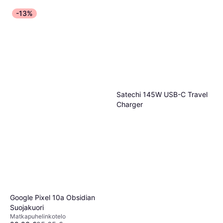
-13%
Satechi 145W USB-C Travel
Charger
Google Pixel 10a Obsidian
Suojakuori
Matkapuhelinkotelo