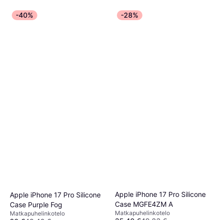
-40%
-28%
Apple iPhone 17 Pro Silicone
Apple iPhone 17 Pro Silicone
Case MGFE4ZM A
Case Purple Fog
Matkapuhelinkotelo
Matkapuhelinkotelo