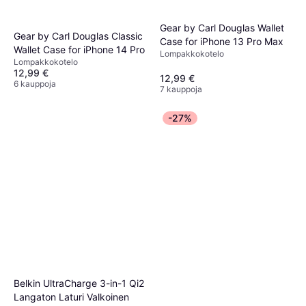
Gear by Carl Douglas Wallet
Gear by Carl Douglas Classic
Case for iPhone 13 Pro Max
Wallet Case for iPhone 14 Pro
Lompakkokotelo
Lompakkokotelo
12,99 €
12,99 €
6 kauppoja
7 kauppoja
-27%
Belkin UltraCharge 3-in-1 Qi2
Langaton Laturi Valkoinen