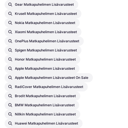
Gear Matkapuhelimen Lisävarusteet
Krusell Matkapuhelimen Lisävarusteet
Nokia Matkapuhelimen Lisävarusteet
Xiaomi Matkapuhelimen Lisävarusteet
OnePlus Matkapuhelimen Lisävarusteet
Spigen Matkapuhelimen Lisävarusteet
Honor Matkapuhelimen Lisävarusteet
Apple Matkapuhelimen Lisävarusteet
Apple Matkapuhelimen Lisävarusteet On Sale
RadiCover Matkapuhelimen Lisävarusteet
Brodit Matkapuhelimen Lisävarusteet
BMW Matkapuhelimen Lisävarusteet
Nillkin Matkapuhelimen Lisävarusteet
Huawei Matkapuhelimen Lisävarusteet