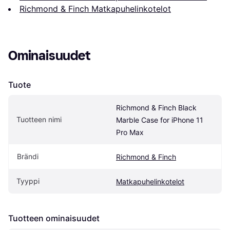
Richmond & Finch Matkapuhelinkotelot
Ominaisuudet
Tuote
Richmond & Finch Black 
Tuotteen nimi
Marble Case for iPhone 11 
Pro Max
Brändi
Richmond & Finch
Tyyppi
Matkapuhelinkotelot
Tuotteen ominaisuudet