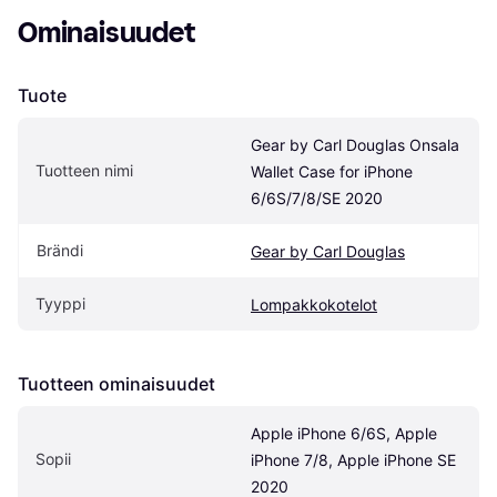
Ominaisuudet
Tuote
Gear by Carl Douglas Onsala 
Tuotteen nimi
Wallet Case for iPhone 
6/6S/7/8/SE 2020
Brändi
Gear by Carl Douglas
Tyyppi
Lompakkokotelot
Tuotteen ominaisuudet
Apple iPhone 6/6S, Apple 
Sopii
iPhone 7/8, Apple iPhone SE 
2020