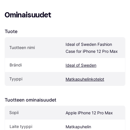
Ominaisuudet
Tuote
Ideal of Sweden Fashion 
Tuotteen nimi
Case for iPhone 12 Pro Max
Brändi
Ideal of Sweden
Tyyppi
Matkapuhelinkotelot
Tuotteen ominaisuudet
Sopii
Apple iPhone 12 Pro Max
Laite tyyppi
Matkapuhelin