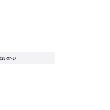
025-07-27