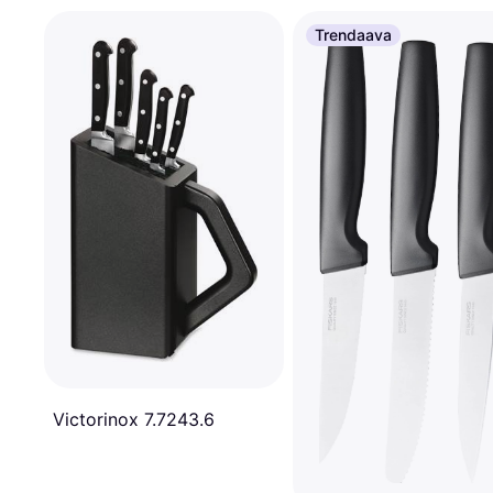
Trendaava
Victorinox 7.7243.6