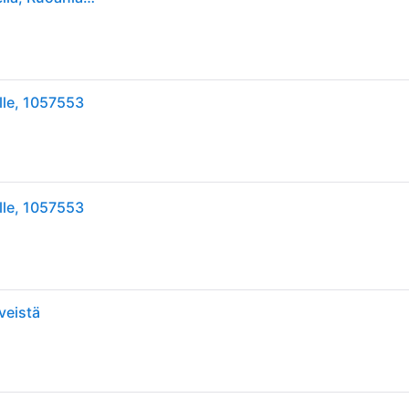
lle, 1057553
lle, 1057553
veistä