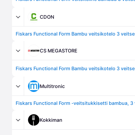
CDON
Fiskars Functional Form Bambu veitsikotelo 3 veitse
CS MEGASTORE
Fiskars Functional Form Bambu veitsikotelo 3 veitse
Multitronic
Fiskars Functional Form -veitsitukkisetti bambua, 3 
Kokkiman