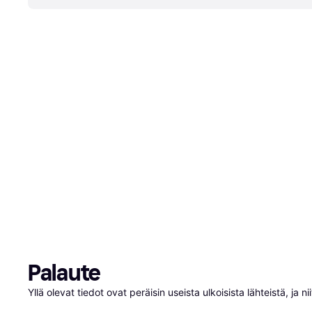
Palaute
Yllä olevat tiedot ovat peräisin useista ulkoisista lähteistä, ja 