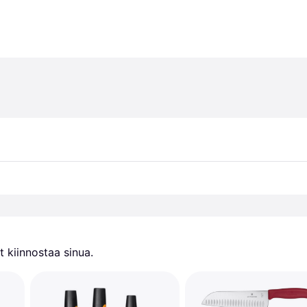
 kiinnostaa sinua.