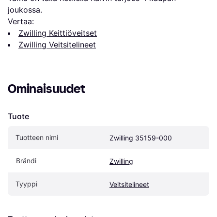
joukossa.
Vertaa:
Zwilling Keittiöveitset
Zwilling Veitsitelineet
Ominaisuudet
Tuote
Tuotteen nimi
Zwilling 35159-000
Brändi
Zwilling
Tyyppi
Veitsitelineet