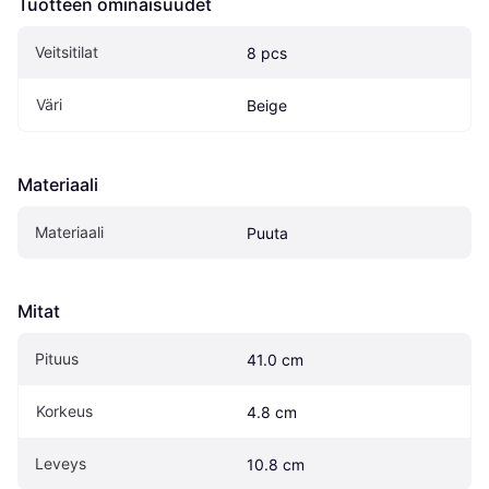
Tuotteen ominaisuudet
Veitsitilat
8 pcs
Väri
Beige
Materiaali
Materiaali
Puuta
Mitat
Pituus
41.0 cm
Korkeus
4.8 cm
Leveys
10.8 cm