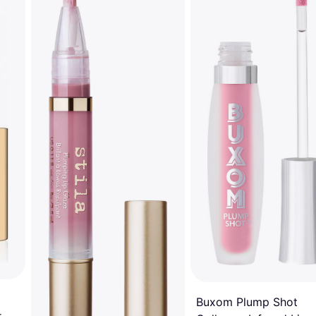
Buxom Plump Shot