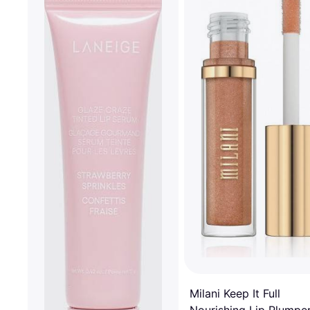
Milani Keep It Full