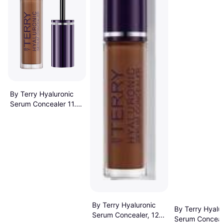
By Terry Hyaluronic
Serum Concealer 11.
Deep Tan
By Terry Hyaluronic
By Terry Hyalu
Serum Concealer, 12
Serum Conceal