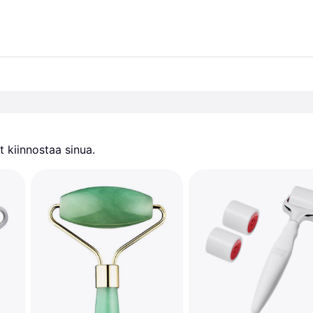
 kiinnostaa sinua.