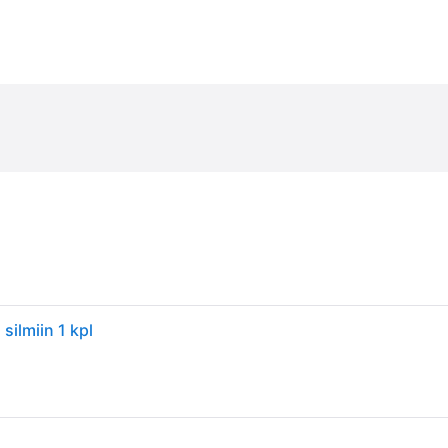
silmiin 1 kpl