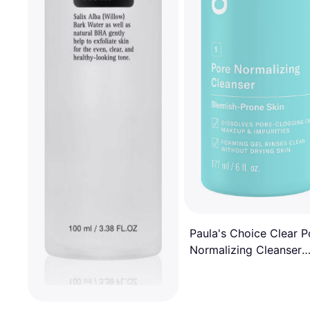
Paula's Choice Clear P
Normalizing Cleanser
177ml