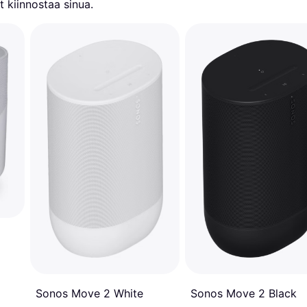
 kiinnostaa sinua.
Sonos Move 2 White
Sonos Move 2 Black