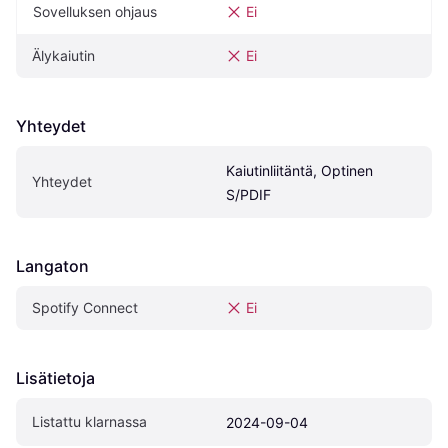
Sovelluksen ohjaus
Ei
Älykaiutin
Ei
Yhteydet
Kaiutinliitäntä, Optinen 
Yhteydet
S/PDIF
Langaton
Spotify Connect
Ei
Lisätietoja
Listattu klarnassa
2024-09-04