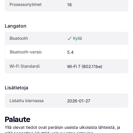
Prosessoriytimet
16
Langaton
Bluetooth
Kyllä
Bluetooth-versio
5.4
Wi-Fi Standardi
Wi-Fi 7 (802.11be)
Lisätietoja
Listattu klarnassa
2026-01-27
Palaute
Yllä olevat tiedot ovat peräisin useista ulkoisista lähteistä, ja 