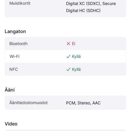
Muistikortit
Digital XC (SDXC), Secure 
Digital HC (SDHC)
Langaton
Bluetooth
Ei
Wi-Fi
Kyllä
NFC
Kyllä
Ääni
Äänitiedostomuodot
PCM, Stereo, AAC
Video