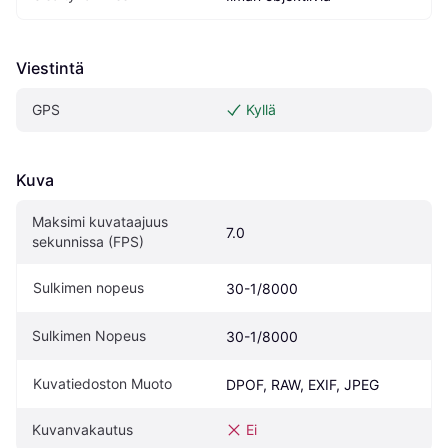
Viestintä
GPS
Kyllä
Kuva
Maksimi kuvataajuus 
7.0
sekunnissa (FPS)
Sulkimen nopeus
30-1/8000
Sulkimen Nopeus
30-1/8000
Kuvatiedoston Muoto
DPOF, RAW, EXIF, JPEG
Kuvanvakautus
Ei