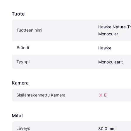
Tuote
Hawke Nature-Tr
Tuotteen nimi
Monocular
Brändi
Hawke
Tyyppi
Monokulaarit
Kamera
Sisäänrakennettu Kamera
Ei
Mitat
Leveys
80.0 mm