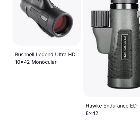
Bushnell Legend Ultra HD
10x42 Monocular
Hawke Endurance ED
8x42