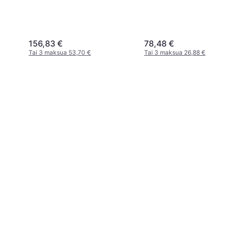
156,83 €
78,48 €
Tai 3 maksua 53,70 €
Tai 3 maksua 26,88 €