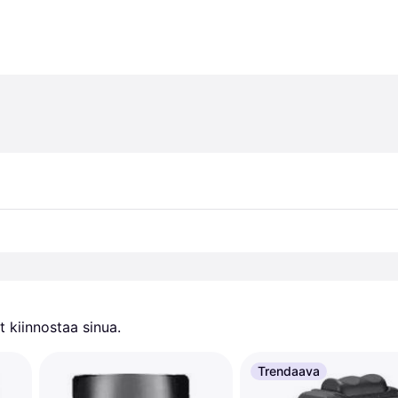
 kiinnostaa sinua.
Trendaava