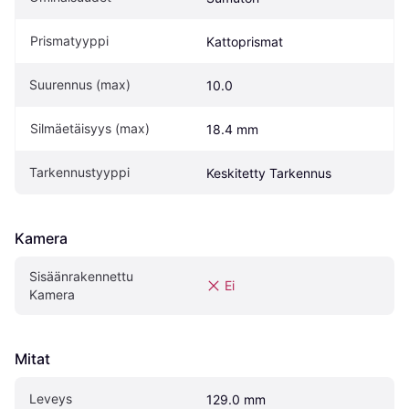
Prismatyyppi
Kattoprismat
Suurennus (max)
10.0
Silmäetäisyys (max)
18.4 mm
Tarkennustyyppi
Keskitetty Tarkennus
Kamera
Sisäänrakennettu 
Ei
Kamera
Mitat
Leveys
129.0 mm