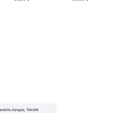
eulottu kangas, Tekstiili