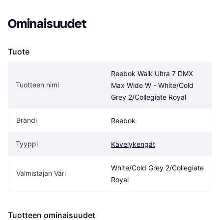
Ominaisuudet
Tuote
Reebok Walk Ultra 7 DMX 
Tuotteen nimi
Max Wide W - White/Cold 
Grey 2/Collegiate Royal
Brändi
Reebok
Tyyppi
Kävelykengät
White/Cold Grey 2/Collegiate 
Valmistajan Väri
Royal
Tuotteen ominaisuudet