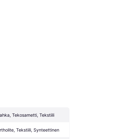
ahka, Tekosametti, Tekstiili
tholite, Tekstiili, Synteettinen