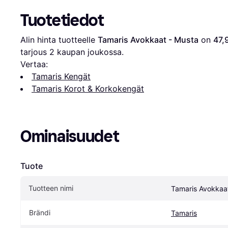
Tuotetiedot
Alin hinta tuotteelle 
Tamaris Avokkaat - Musta
 on 
47,
tarjous 
2
 kaupan joukossa.
Vertaa:
Tamaris Kengät
Tamaris Korot & Korkokengät
Ominaisuudet
Tuote
Tuotteen nimi
Tamaris Avokkaa
Brändi
Tamaris