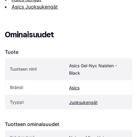
Asics Juoksukengät
Ominaisuudet
Tuote
Asics Gel-Nyc Naisten - 
Tuotteen nimi
Black
Brändi
Asics
Tyyppi
Juoksukengät
Tuotteen ominaisuudet