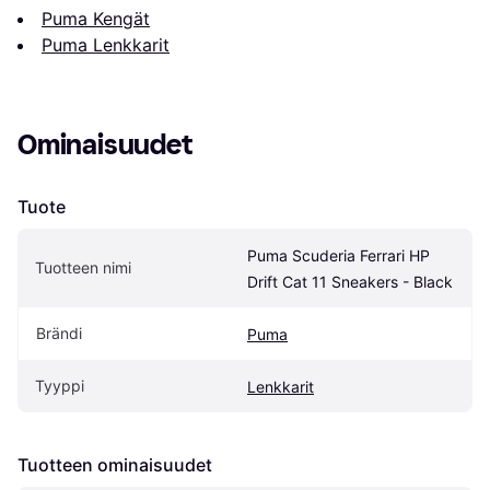
Puma Kengät
Puma Lenkkarit
Ominaisuudet
Tuote
Puma Scuderia Ferrari HP 
Tuotteen nimi
Drift Cat 11 Sneakers - Black
Brändi
Puma
Tyyppi
Lenkkarit
Tuotteen ominaisuudet