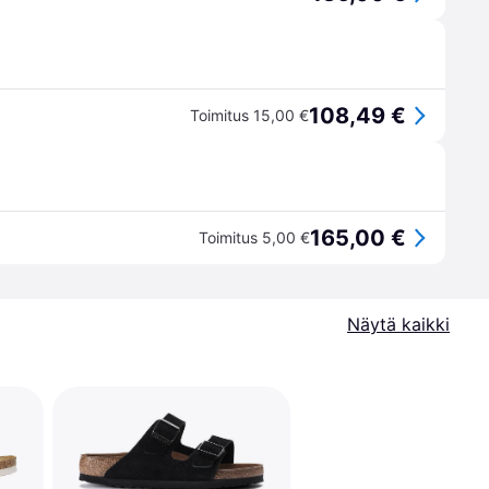
108,49 €
Toimitus 15,00 €
165,00 €
Toimitus 5,00 €
Näytä kaikki