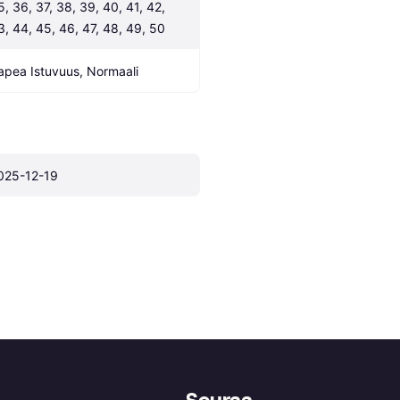
5, 36, 37, 38, 39, 40, 41, 42, 
3, 44, 45, 46, 47, 48, 49, 50
apea Istuvuus, Normaali
025-12-19