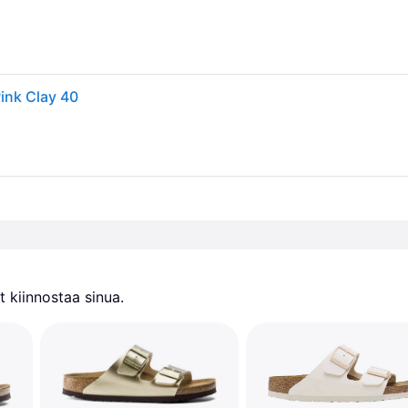
ink Clay 40
 kiinnostaa sinua.