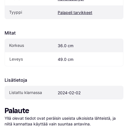
Tyyppi
Palapeli tarvikkeet
Mitat
Korkeus
36.0 cm
Leveys
49.0 cm
Lisätietoja
Listattu klarnassa
2024-02-02
Palaute
Yllä olevat tiedot ovat peräisin useista ulkoisista lähteistä, ja 
niitä kannattaa käyttää vain suuntaa antavina.
