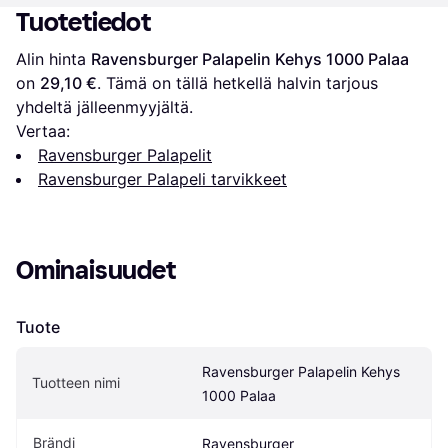
Tuotetiedot
Alin hinta 
Ravensburger Palapelin Kehys 1000 Palaa
on 
29,10 €
. Tämä on tällä hetkellä halvin tarjous 
yhdeltä jälleenmyyjältä.
Vertaa:
Ravensburger Palapelit
Ravensburger Palapeli tarvikkeet
Ominaisuudet
Tuote
Ravensburger Palapelin Kehys 
Tuotteen nimi
1000 Palaa
Brändi
Ravensburger