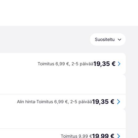
Suositeltu
19,35 €
Toimitus 6,99 €
,
2-5 päivää
19,35 €
·
Alin hinta
Toimitus 6,99 €
,
2-5 päivää
19,99 €
Toimitus 9,99 €