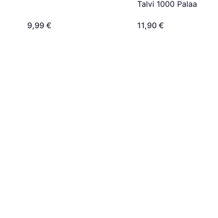
Talvi 1000 Palaa
9,99 €
11,90 €