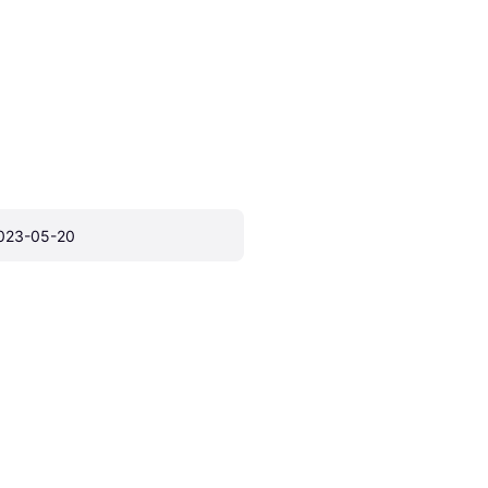
023-05-20