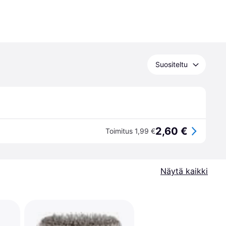
Suositeltu
2,60 €
Toimitus 1,99 €
Näytä kaikki