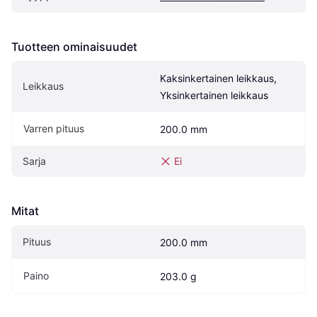
Tuotteen ominaisuudet
Kaksinkertainen leikkaus, 
Leikkaus
Yksinkertainen leikkaus
Varren pituus
200.0 mm
Sarja
Ei
Mitat
Pituus
200.0 mm
Paino
203.0 g