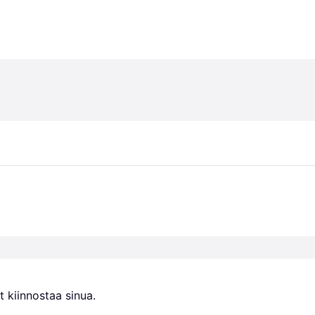
 kiinnostaa sinua.