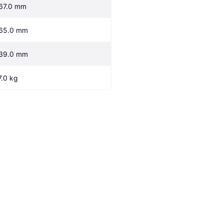
67.0 mm
65.0 mm
39.0 mm
7.0 kg