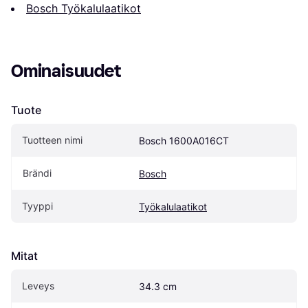
Bosch Työkalulaatikot
Ominaisuudet
Tuote
Tuotteen nimi
Bosch 1600A016CT
Brändi
Bosch
Tyyppi
Työkalulaatikot
Mitat
Leveys
34.3 cm