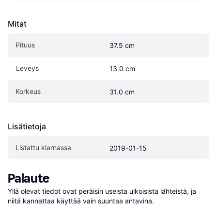
Mitat
Pituus
37.5 cm
Leveys
13.0 cm
Korkeus
31.0 cm
Lisätietoja
Listattu klarnassa
2019-01-15
Palaute
Yllä olevat tiedot ovat peräisin useista ulkoisista lähteistä, ja 
niitä kannattaa käyttää vain suuntaa antavina.
