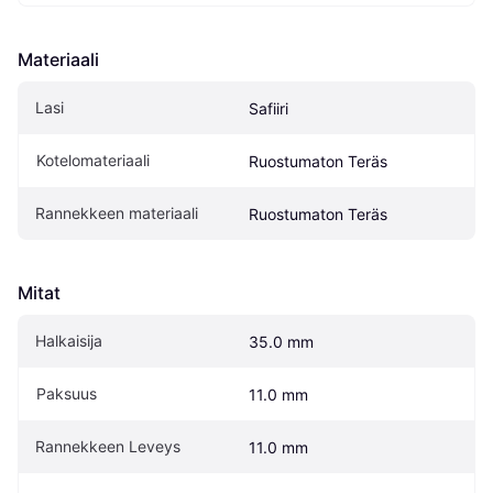
Materiaali
Lasi
Safiiri
Kotelomateriaali
Ruostumaton Teräs
Rannekkeen materiaali
Ruostumaton Teräs
Mitat
Halkaisija
35.0 mm
Paksuus
11.0 mm
Rannekkeen Leveys
11.0 mm