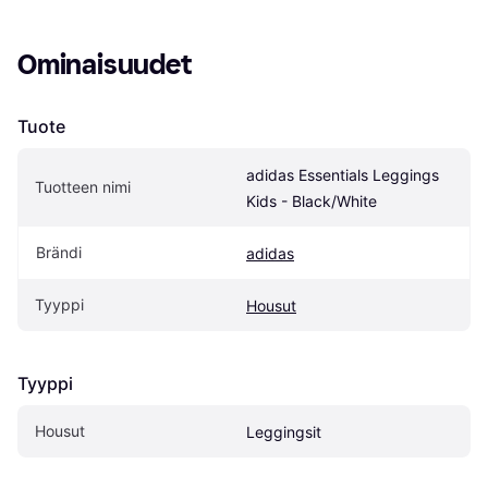
Ominaisuudet
Tuote
adidas Essentials Leggings 
Tuotteen nimi
Kids - Black/White
Brändi
adidas
Tyyppi
Housut
Tyyppi
Housut
Leggingsit