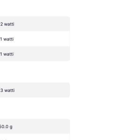
.2 watti
.1 watti
.1 watti
.3 watti
50.0 g