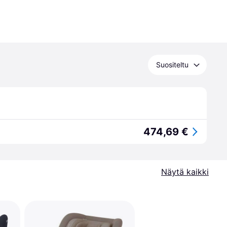
Suositeltu
474,69 €
Näytä kaikki