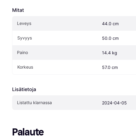
Mitat
Leveys
44.0 cm
Syvyys
50.0 cm
Paino
14.4 kg
Korkeus
57.0 cm
Lisätietoja
Listattu klarnassa
2024-04-05
Palaute