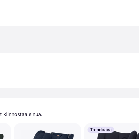
 kiinnostaa sinua.
Trendaava