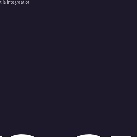
ja integraatiot