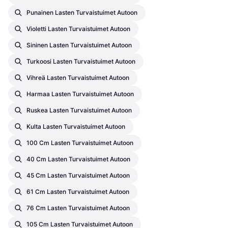
Punainen Lasten Turvaistuimet Autoon
Violetti Lasten Turvaistuimet Autoon
Sininen Lasten Turvaistuimet Autoon
Turkoosi Lasten Turvaistuimet Autoon
Vihreä Lasten Turvaistuimet Autoon
Harmaa Lasten Turvaistuimet Autoon
Ruskea Lasten Turvaistuimet Autoon
Kulta Lasten Turvaistuimet Autoon
100 Cm Lasten Turvaistuimet Autoon
40 Cm Lasten Turvaistuimet Autoon
45 Cm Lasten Turvaistuimet Autoon
61 Cm Lasten Turvaistuimet Autoon
76 Cm Lasten Turvaistuimet Autoon
105 Cm Lasten Turvaistuimet Autoon