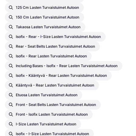
125 Cm Lasten Turvaistuimet Autoon
150 Cm Lasten Turvaistuimet Autoon
Takaosa Lasten Turvaistuimet Autoon
Isofix - Rear - I-Size Lasten Turvaistuimet Autoon
Rear - Seat Belts Lasten Turvaistuimet Autoon
Isofix - Rear Lasten Turvaistuimet Autoon
Including Bases - Isofix - Rear Lasten Turvaistuimet Autoon
Isofix - Kääntyvä - Rear Lasten Turvaistuimet Autoon
Kääntyvä - Rear Lasten Turvaistuimet Autoon
Etuosa Lasten Turvaistuimet Autoon
Front - Seat Belts Lasten Turvaistuimet Autoon
Front - Isofix Lasten Turvaistuimet Autoon
I-Size Lasten Turvaistuimet Autoon
Isofix - I-Size Lasten Turvaistuimet Autoon