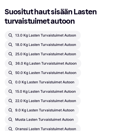
Suositut haut sisään Lasten 
turvaistuimet autoon
13.0 Kg Lasten Turvaistuimet Autoon
18.0 Kg Lasten Turvaistuimet Autoon
25.0 Kg Lasten Turvaistuimet Autoon
36.0 Kg Lasten Turvaistuimet Autoon
50.0 Kg Lasten Turvaistuimet Autoon
0.0 Kg Lasten Turvaistuimet Autoon
15.0 Kg Lasten Turvaistuimet Autoon
22.0 Kg Lasten Turvaistuimet Autoon
9.0 Kg Lasten Turvaistuimet Autoon
Musta Lasten Turvaistuimet Autoon
Oranssi Lasten Turvaistuimet Autoon