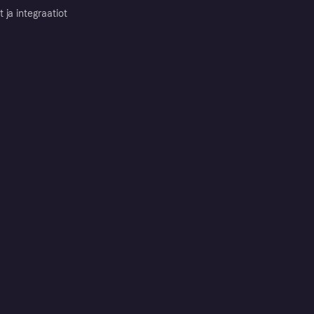
ja integraatiot