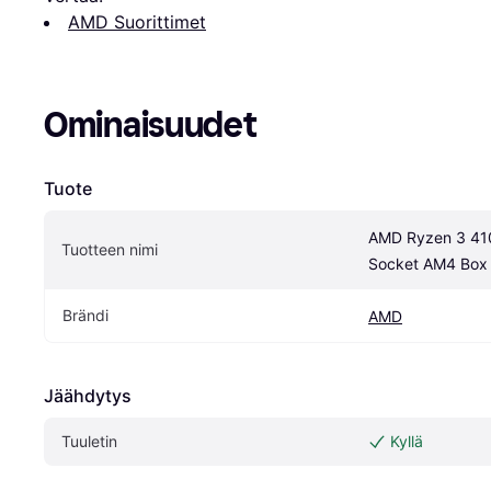
AMD Suorittimet
Ominaisuudet
Tuote
AMD Ryzen 3 41
Tuotteen nimi
Socket AM4 Box 
Brändi
AMD
Jäähdytys
Tuuletin
Kyllä