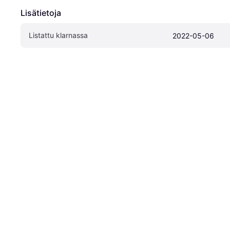
Lisätietoja
Listattu klarnassa
2022-05-06