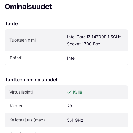
Ominaisuudet
Tuote
Intel Core i7 14700F 1.5GHz 
Tuotteen nimi
Socket 1700 Box
Brändi
Intel
Tuotteen ominaisuudet
Virtualisointi
Kyllä
Kierteet
28
Kellotaajuus (max)
5.4 GHz