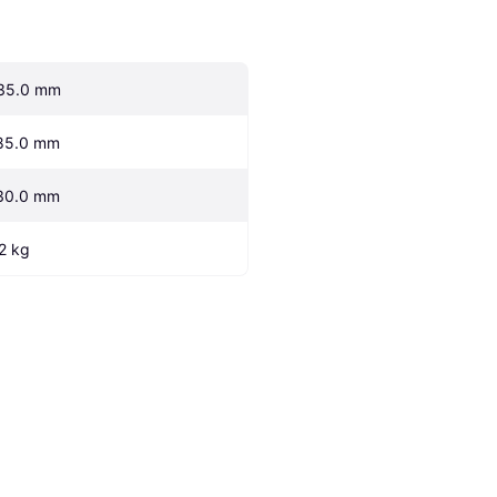
35.0 mm
85.0 mm
30.0 mm
.2 kg