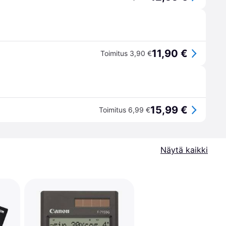
11,90 €
Toimitus 3,90 €
15,99 €
Toimitus 6,99 €
Näytä kaikki