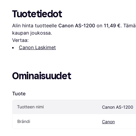
Tuotetiedot
Alin hinta tuotteelle 
Canon AS-1200
 on 
11,49 €
. Tämä 
kaupan joukossa.
Vertaa:
Canon Laskimet
Ominaisuudet
Tuote
Tuotteen nimi
Canon AS-1200
Brändi
Canon