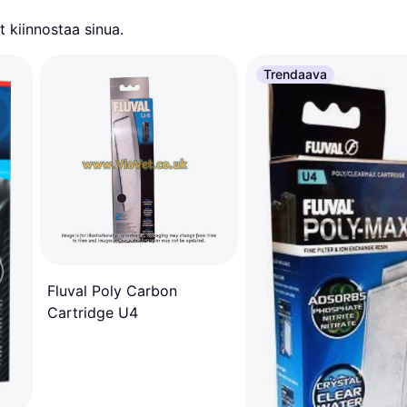
 kiinnostaa sinua.
Trendaava
Fluval Poly Carbon
Cartridge U4