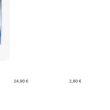
24,90 €
2,60 €