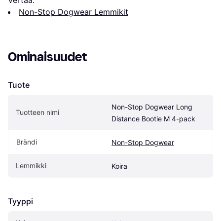
Vertaa:
Non-Stop Dogwear Lemmikit
Ominaisuudet
Tuote
Non-Stop Dogwear Long 
Tuotteen nimi
Distance Bootie M 4-pack
Brändi
Non-Stop Dogwear
Lemmikki
Koira
Tyyppi