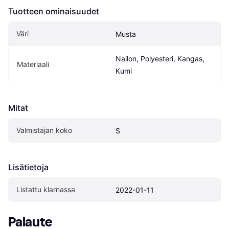
Tuotteen ominaisuudet
Väri
Musta
Nailon, Polyesteri, Kangas, 
Materiaali
Kumi
Mitat
Valmistajan koko
S
Lisätietoja
Listattu klarnassa
2022-01-11
Palaute