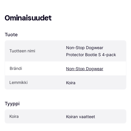
Ominaisuudet
Tuote
Non-Stop Dogwear 
Tuotteen nimi
Protector Bootie S 4-pack
Brändi
Non-Stop Dogwear
Lemmikki
Koira
Tyyppi
Koira
Koiran vaatteet