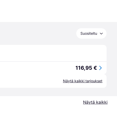
Suositeltu
116,95 €
Näytä kaikki tarjoukset
Näytä kaikki